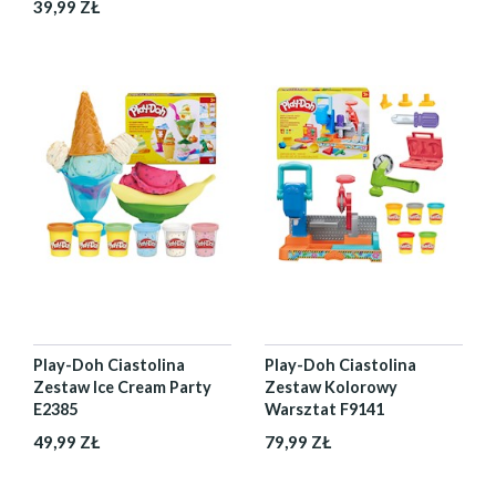
39,99 ZŁ
Play-Doh Ciastolina
Play-Doh Ciastolina
Zestaw Ice Cream Party
Zestaw Kolorowy
E2385
Warsztat F9141
49,99 ZŁ
79,99 ZŁ