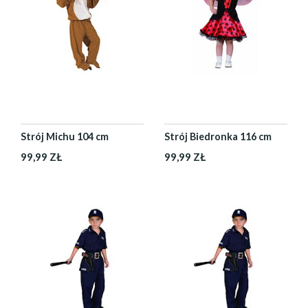
Strój Michu 104 cm
Strój Biedronka 116 cm
99,99 ZŁ
99,99 ZŁ