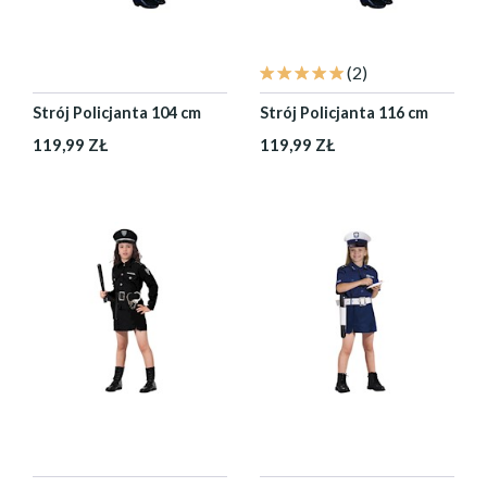
(2)
Strój Policjanta 104 cm
Strój Policjanta 116 cm
119,99 ZŁ
119,99 ZŁ