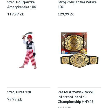
Strój Policjantka
Strój Policjantka Polska
Amerykańska 104
104
119,99 ZŁ
129,99 ZŁ
Strój Pirat 128
Pas Mistrzowski WWE
Intercontinental
99,99 ZŁ
Championship HNY45