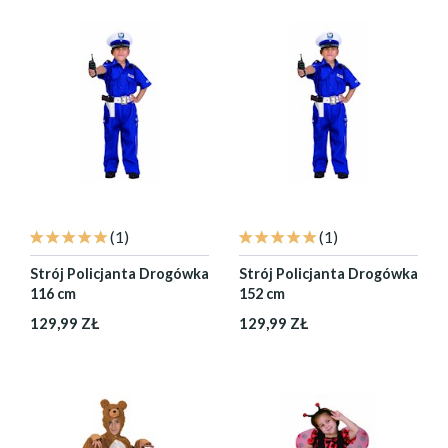
(1)
(1)
Strój Policjanta Drogówka
Strój Policjanta Drogówka
116 cm
152 cm
129,99 ZŁ
129,99 ZŁ