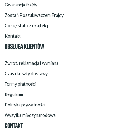
Gwarancja frajdy
Zostań Poszukiwaczem Frajdy
Co się stało z ekajtek.pl
Kontakt
OBSŁUGA KLIENTÓW
Zwrot, reklamacja i wymiana
Czas i koszty dostawy
Formy płatności
Regulamin
Polityka prywatności
Wysyłka międzynarodowa
KONTAKT