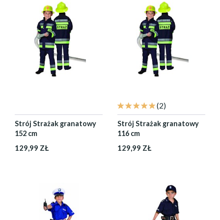
(2)
Strój Strażak granatowy
Strój Strażak granatowy
152 cm
116 cm
129,99 ZŁ
129,99 ZŁ