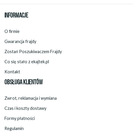
INFORMACJE
O firmie
Gwarancja frajdy
Zostań Poszukiwaczem Frajdy
Co się stało z ekajtek.pl
Kontakt
OBSŁUGA KLIENTÓW
Zwrot, reklamacja i wymiana
Czas i koszty dostawy
Formy płatności
Regulamin