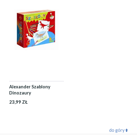
Alexander Szablony
Dinozaury
23,99 ZŁ
do góry