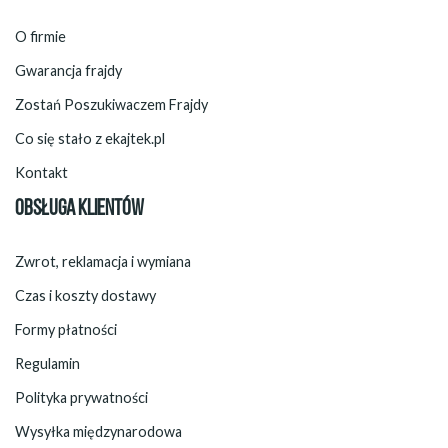
O firmie
Gwarancja frajdy
Zostań Poszukiwaczem Frajdy
Co się stało z ekajtek.pl
Kontakt
OBSŁUGA KLIENTÓW
Zwrot, reklamacja i wymiana
Czas i koszty dostawy
Formy płatności
Regulamin
Polityka prywatności
Wysyłka międzynarodowa