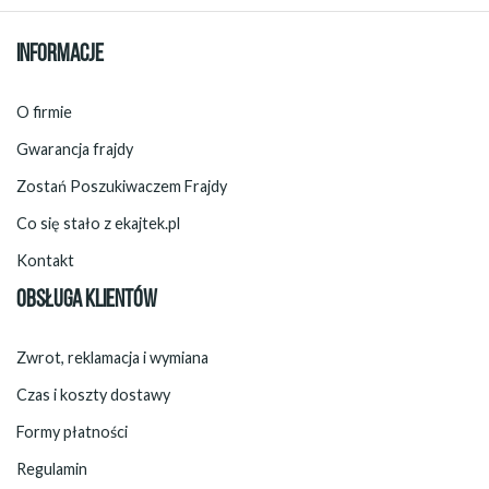
INFORMACJE
O firmie
Gwarancja frajdy
Zostań Poszukiwaczem Frajdy
Co się stało z ekajtek.pl
Kontakt
OBSŁUGA KLIENTÓW
Zwrot, reklamacja i wymiana
Czas i koszty dostawy
Formy płatności
Regulamin