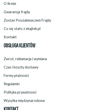
O firmie
Gwarancja frajdy
Zostań Poszukiwaczem Frajdy
Co się stało z ekajtek.pl
Kontakt
OBSŁUGA KLIENTÓW
Zwrot, reklamacja i wymiana
Czas i koszty dostawy
Formy płatności
Regulamin
Polityka prywatności
Wysyłka międzynarodowa
KONTAKT