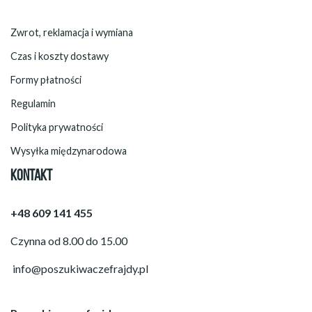
Zwrot, reklamacja i wymiana
Czas i koszty dostawy
Formy płatności
Regulamin
Polityka prywatności
Wysyłka międzynarodowa
KONTAKT
+48 609 141 455
Czynna od 8.00 do 15.00
info@poszukiwaczefrajdy.pl