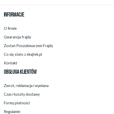
INFORMACJE
O firmie
Gwarancja frajdy
Zostań Poszukiwaczem Frajdy
Co się stało z ekajtek.pl
Kontakt
OBSŁUGA KLIENTÓW
Zwrot, reklamacja i wymiana
Czas i koszty dostawy
Formy płatności
Regulamin