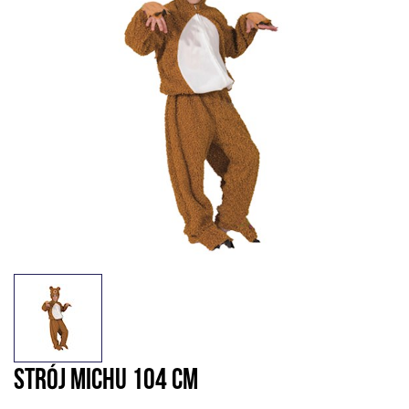
STRÓJ MICHU 104 CM