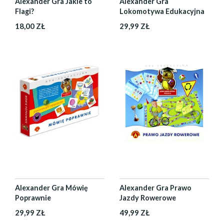
Alexander Gra Jakie to
Alexander Gra
Flagi?
Lokomotywa Edukacyjna
18,00 ZŁ
29,99 ZŁ
Alexander Gra Mówię
Alexander Gra Prawo
Poprawnie
Jazdy Rowerowe
29,99 ZŁ
49,99 ZŁ