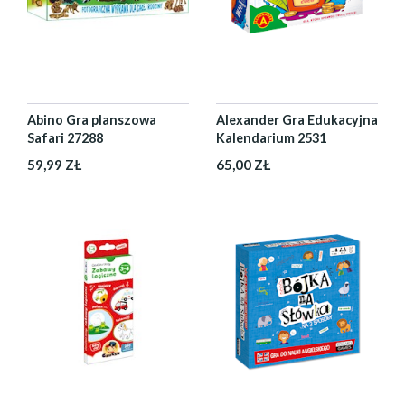
Abino Gra planszowa
Alexander Gra Edukacyjna
Safari 27288
Kalendarium 2531
59,99 ZŁ
65,00 ZŁ