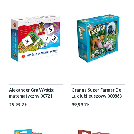
Alexander Gra Wyścig
Granna Super Farmer De
matematyczny 00721
Lux jubileuszowy 000863
25,99 ZŁ
99,99 ZŁ