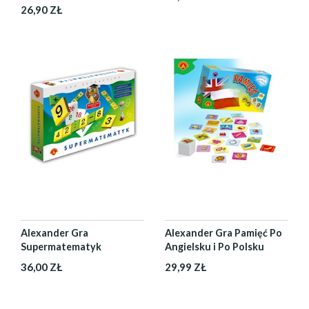
26,90 ZŁ
Alexander Gra
Alexander Gra Pamięć Po
Supermatematyk
Angielsku i Po Polsku
36,00 ZŁ
29,99 ZŁ