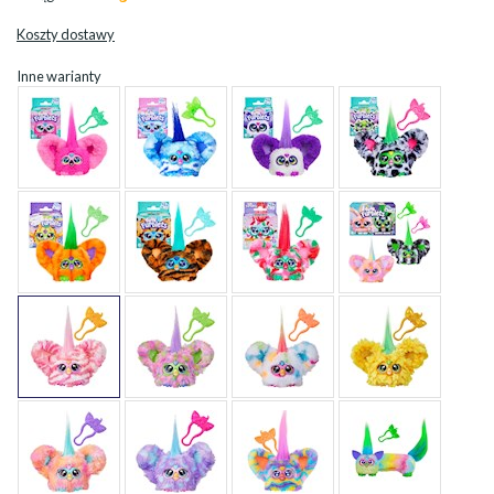
Koszty dostawy
Inne warianty