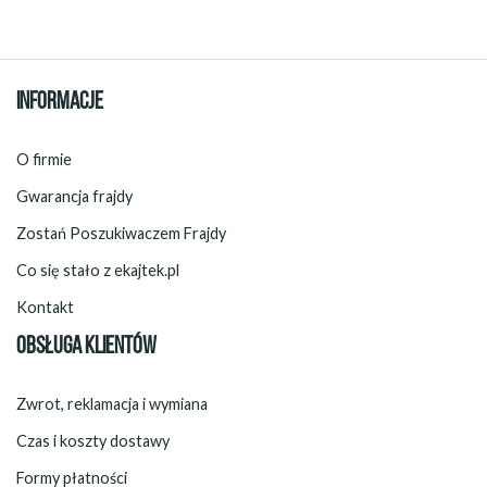
INFORMACJE
O firmie
Gwarancja frajdy
Zostań Poszukiwaczem Frajdy
Co się stało z ekajtek.pl
Kontakt
OBSŁUGA KLIENTÓW
Zwrot, reklamacja i wymiana
Czas i koszty dostawy
Formy płatności