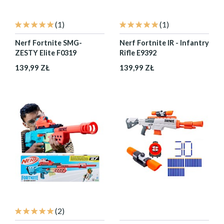
(1)
(1)
Nerf Fortnite SMG-
Nerf Fortnite IR - Infantry
ZESTY Elite F0319
Rifle E9392
139,99 ZŁ
139,99 ZŁ
(2)