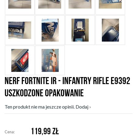
NERF FORTNITE IR - INFANTRY RIFLE E9392
USZKODZONE OPAKOWANIE
Ten produkt nie ma jeszcze opinii. Dodaj ›
119,99
ZŁ
Cena: