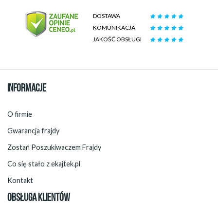
DOSTAWA
KOMUNIKACJA
JAKOŚĆ OBSŁUGI
INFORMACJE
O firmie
Gwarancja frajdy
Zostań Poszukiwaczem Frajdy
Co się stało z ekajtek.pl
Kontakt
OBSŁUGA KLIENTÓW