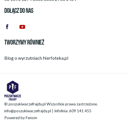
DOŁĄCZ DO NAS
TWORZYMY RÓWNIEŻ
Blog o wyrzutniach
Nerfoteka.pl
© poszukiwaczefrajdy.pl Wszystkie prawa zastrzeżone.
info@poszukiwaczefrajdy.pl
| Infolinia: 609 141 455
Powered by
Fenom