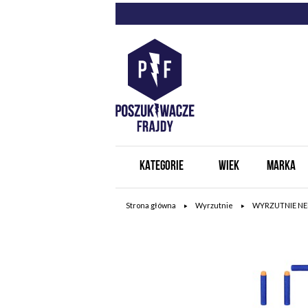
KATEGORIE
WIEK
MARKA
Strona główna
Wyrzutnie
WYRZUTNIE NE