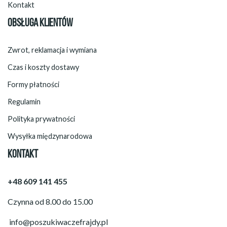
Kontakt
OBSŁUGA KLIENTÓW
Zwrot, reklamacja i wymiana
Czas i koszty dostawy
Formy płatności
Regulamin
Polityka prywatności
Wysyłka międzynarodowa
KONTAKT
+48 609 141 455
Czynna od 8.00 do 15.00
info@poszukiwaczefrajdy.pl