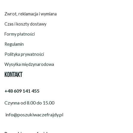
Zwrot, reklamacja i wymiana
Czas i koszty dostawy
Formy płatności
Regulamin
Polityka prywatności
Wysyłka międzynarodowa
KONTAKT
+48 609 141 455
Czynna od 8.00 do 15.00
info@poszukiwaczefrajdy.pl