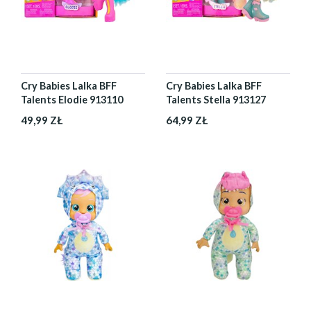
Cry Babies Lalka BFF
Cry Babies Lalka BFF
Talents Elodie 913110
Talents Stella 913127
49,99 ZŁ
64,99 ZŁ