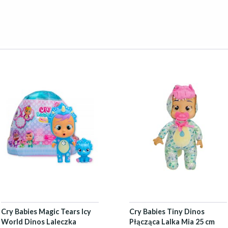
Cry Babies Magic Tears Icy
Cry Babies Tiny Dinos
World Dinos Laleczka
Płącząca Lalka Mia 25 cm