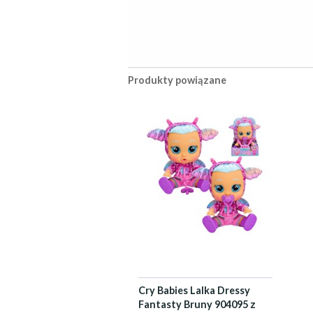
Produkty powiązane
Cry Babies Lalka Dressy
Fantasty Bruny 904095 z