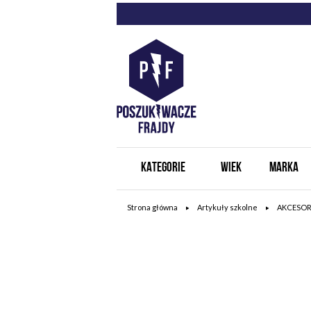
KATEGORIE
WIEK
MARKA
Strona główna
Artykuły szkolne
AKCESOR