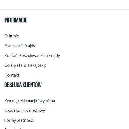
INFORMACJE
O firmie
Gwarancja frajdy
Zostań Poszukiwaczem Frajdy
Co się stało z ekajtek.pl
Kontakt
OBSŁUGA KLIENTÓW
Zwrot, reklamacja i wymiana
Czas i koszty dostawy
Formy płatności