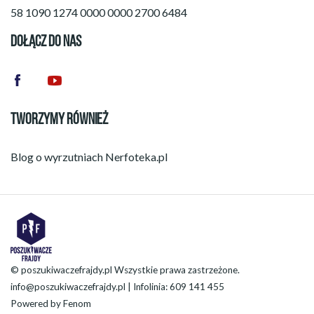
58 1090 1274 0000 0000 2700 6484
DOŁĄCZ DO NAS
TWORZYMY RÓWNIEŻ
Blog o wyrzutniach
Nerfoteka.pl
© poszukiwaczefrajdy.pl Wszystkie prawa zastrzeżone.
info@poszukiwaczefrajdy.pl
| Infolinia: 609 141 455
Powered by
Fenom