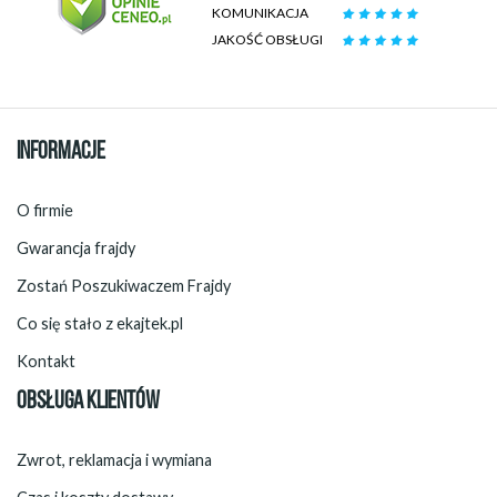
KOMUNIKACJA
JAKOŚĆ OBSŁUGI
INFORMACJE
O firmie
Gwarancja frajdy
Zostań Poszukiwaczem Frajdy
Co się stało z ekajtek.pl
Kontakt
OBSŁUGA KLIENTÓW
Zwrot, reklamacja i wymiana