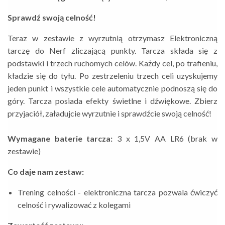
Sprawdź swoją celność!
Teraz w zestawie z wyrzutnią otrzymasz Elektroniczną
tarczę do Nerf zliczającą punkty. Tarcza składa się z
podstawki i trzech ruchomych celów. Każdy cel, po trafieniu,
kładzie się do tyłu. Po zestrzeleniu trzech celi uzyskujemy
jeden punkt i wszystkie cele automatycznie podnoszą się do
góry. Tarcza posiada efekty świetlne i dźwiękowe. Zbierz
przyjaciół, załadujcie wyrzutnie i sprawdźcie swoją celność!
Wymagane baterie tarcza:
3 x 1,5V AA LR6 (brak w
zestawie)
Co daje nam zestaw:
Trening celności - elektroniczna tarcza pozwala ćwiczyć
celność i rywalizować z kolegami