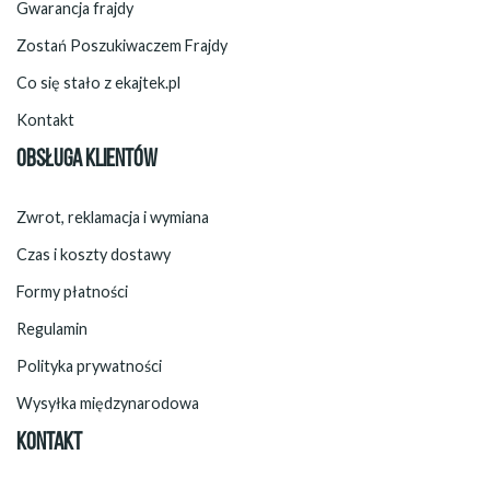
Gwarancja frajdy
Zostań Poszukiwaczem Frajdy
Co się stało z ekajtek.pl
Kontakt
OBSŁUGA KLIENTÓW
Zwrot, reklamacja i wymiana
Czas i koszty dostawy
Formy płatności
Regulamin
Polityka prywatności
Wysyłka międzynarodowa
KONTAKT