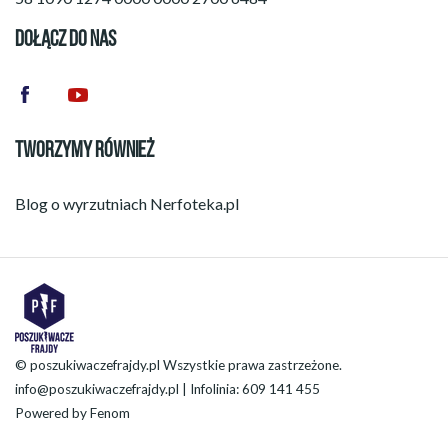
DOŁĄCZ DO NAS
TWORZYMY RÓWNIEŻ
Blog o wyrzutniach
Nerfoteka.pl
© poszukiwaczefrajdy.pl Wszystkie prawa zastrzeżone.
info@poszukiwaczefrajdy.pl
| Infolinia: 609 141 455
Powered by
Fenom