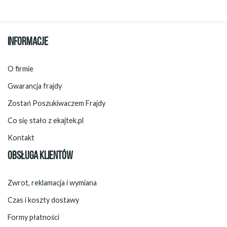
INFORMACJE
O firmie
Gwarancja frajdy
Zostań Poszukiwaczem Frajdy
Co się stało z ekajtek.pl
Kontakt
OBSŁUGA KLIENTÓW
Zwrot, reklamacja i wymiana
Czas i koszty dostawy
Formy płatności