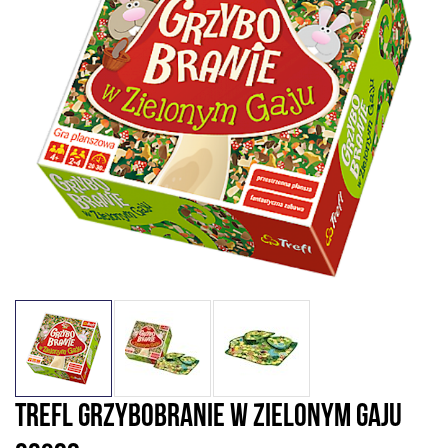
TREFL GRZYBOBRANIE W ZIELONYM GAJU