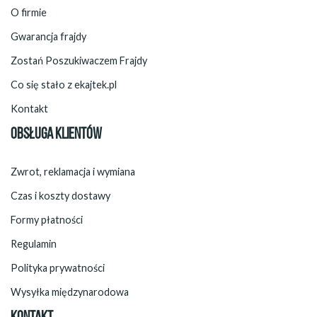
O firmie
Gwarancja frajdy
Zostań Poszukiwaczem Frajdy
Co się stało z ekajtek.pl
Kontakt
OBSŁUGA KLIENTÓW
Zwrot, reklamacja i wymiana
Czas i koszty dostawy
Formy płatności
Regulamin
Polityka prywatności
Wysyłka międzynarodowa