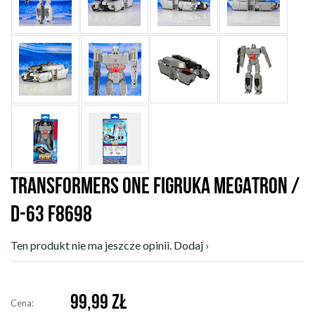
TRANSFORMERS ONE FIGRUKA MEGATRON /
D-63 F8698
Ten produkt nie ma jeszcze opinii. Dodaj ›
99,99
ZŁ
Cena: