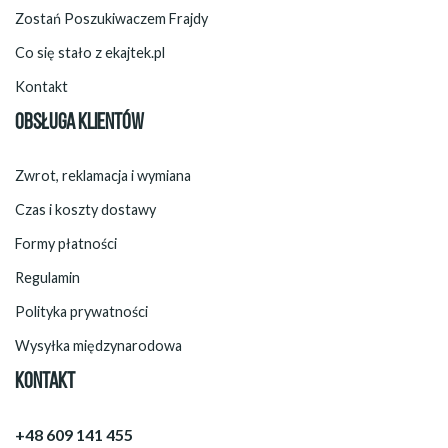
Zostań Poszukiwaczem Frajdy
Co się stało z ekajtek.pl
Kontakt
OBSŁUGA KLIENTÓW
Zwrot, reklamacja i wymiana
Czas i koszty dostawy
Formy płatności
Regulamin
Polityka prywatności
Wysyłka międzynarodowa
KONTAKT
+48 609 141 455