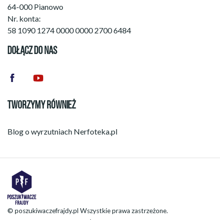
64-000 Pianowo
Nr. konta:
58 1090 1274 0000 0000 2700 6484
DOŁĄCZ DO NAS
TWORZYMY RÓWNIEŻ
Blog o wyrzutniach
Nerfoteka.pl
© poszukiwaczefrajdy.pl Wszystkie prawa zastrzeżone.