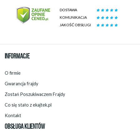
DOSTAWA
KOMUNIKACJA
JAKOŚĆ OBSŁUGI
INFORMACJE
O firmie
Gwarancja frajdy
Zostań Poszukiwaczem Frajdy
Co się stało z ekajtek.pl
Kontakt
OBSŁUGA KLIENTÓW