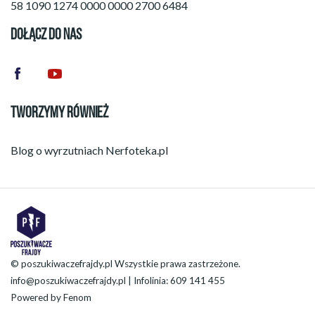
58 1090 1274 0000 0000 2700 6484
DOŁĄCZ DO NAS
TWORZYMY RÓWNIEŻ
Blog o wyrzutniach
Nerfoteka.pl
© poszukiwaczefrajdy.pl Wszystkie prawa zastrzeżone.
info@poszukiwaczefrajdy.pl
| Infolinia: 609 141 455
Powered by
Fenom