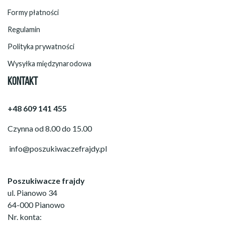
Formy płatności
Regulamin
Polityka prywatności
Wysyłka międzynarodowa
KONTAKT
+48 609 141 455
Czynna od 8.00 do 15.00
info@poszukiwaczefrajdy.pl
Poszukiwacze frajdy
ul. Pianowo 34
64-000 Pianowo
Nr. konta: