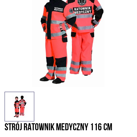
STRÓJ RATOWNIK MEDYCZNY 116 CM