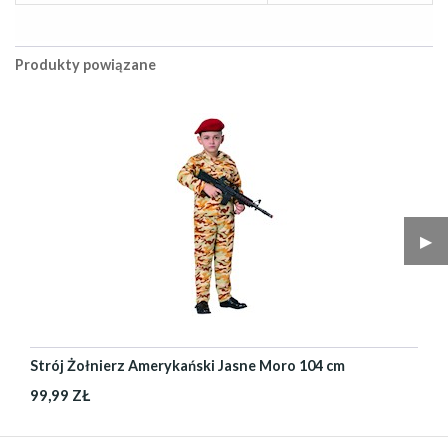
Produkty powiązane
▶︎
Strój Żołnierz Amerykański Jasne Moro 104 cm
99,99 ZŁ