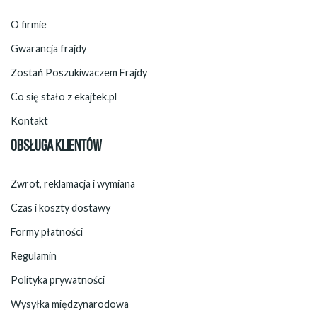
O firmie
Gwarancja frajdy
Zostań Poszukiwaczem Frajdy
Co się stało z ekajtek.pl
Kontakt
OBSŁUGA KLIENTÓW
Zwrot, reklamacja i wymiana
Czas i koszty dostawy
Formy płatności
Regulamin
Polityka prywatności
Wysyłka międzynarodowa