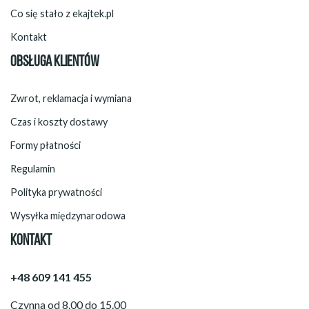
Co się stało z ekajtek.pl
Kontakt
OBSŁUGA KLIENTÓW
Zwrot, reklamacja i wymiana
Czas i koszty dostawy
Formy płatności
Regulamin
Polityka prywatności
Wysyłka międzynarodowa
KONTAKT
+48 609 141 455
Czynna od 8.00 do 15.00