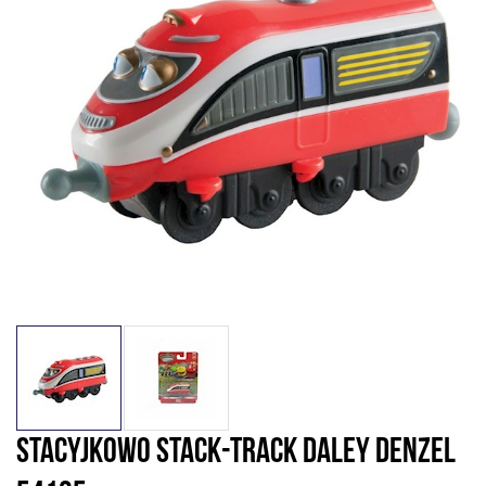
STACYJKOWO STACK-TRACK DALEY DENZEL