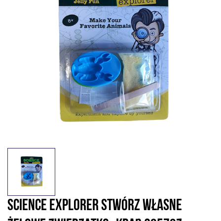
SCIENCE EXPLORER STWÓRZ WŁASNE