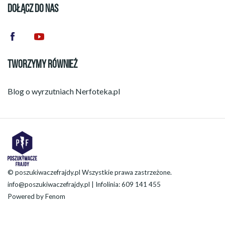
DOŁĄCZ DO NAS
TWORZYMY RÓWNIEŻ
Blog o wyrzutniach
Nerfoteka.pl
© poszukiwaczefrajdy.pl Wszystkie prawa zastrzeżone.
info@poszukiwaczefrajdy.pl
| Infolinia: 609 141 455
Powered by
Fenom