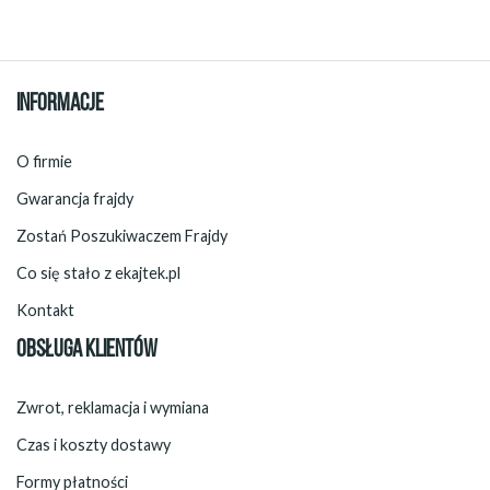
INFORMACJE
O firmie
Gwarancja frajdy
Zostań Poszukiwaczem Frajdy
Co się stało z ekajtek.pl
Kontakt
OBSŁUGA KLIENTÓW
Zwrot, reklamacja i wymiana
Czas i koszty dostawy
Formy płatności