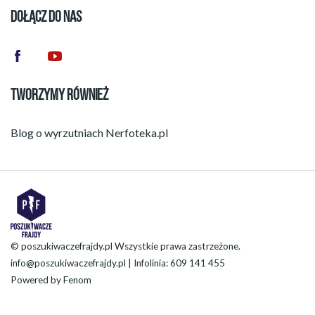
DOŁĄCZ DO NAS
TWORZYMY RÓWNIEŻ
Blog o wyrzutniach
Nerfoteka.pl
© poszukiwaczefrajdy.pl Wszystkie prawa zastrzeżone.
info@poszukiwaczefrajdy.pl
| Infolinia: 609 141 455
Powered by
Fenom