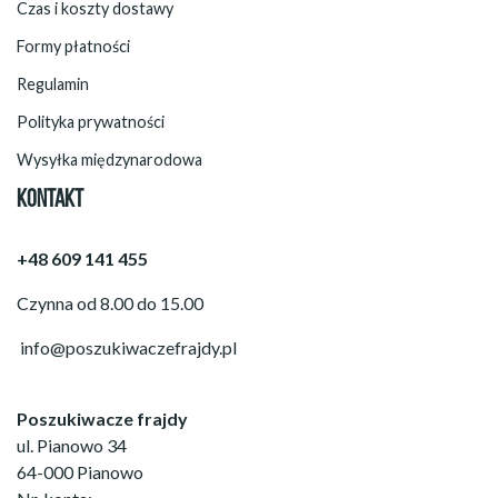
Czas i koszty dostawy
Formy płatności
Regulamin
Polityka prywatności
Wysyłka międzynarodowa
KONTAKT
+48 609 141 455
Czynna od 8.00 do 15.00
info@poszukiwaczefrajdy.pl
Poszukiwacze frajdy
ul. Pianowo 34
64-000 Pianowo