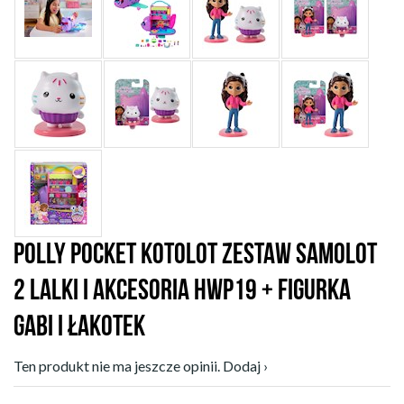
POLLY POCKET KOTOLOT ZESTAW SAMOLOT
2 LALKI I AKCESORIA HWP19 + FIGURKA
GABI I ŁAKOTEK
Ten produkt nie ma jeszcze opinii. Dodaj ›