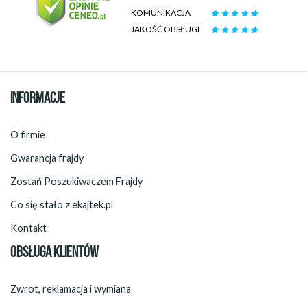
KOMUNIKACJA
JAKOŚĆ OBSŁUGI
INFORMACJE
O firmie
Gwarancja frajdy
Zostań Poszukiwaczem Frajdy
Co się stało z ekajtek.pl
Kontakt
OBSŁUGA KLIENTÓW
Zwrot, reklamacja i wymiana