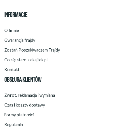
INFORMACJE
O firmie
Gwarancja frajdy
Zostań Poszukiwaczem Frajdy
Co się stało z ekajtek.pl
Kontakt
OBSŁUGA KLIENTÓW
Zwrot, reklamacja i wymiana
Czas i koszty dostawy
Formy płatności
Regulamin