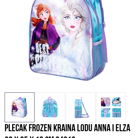
PLECAK FROZEN KRAINA LODU ANNA I ELZA