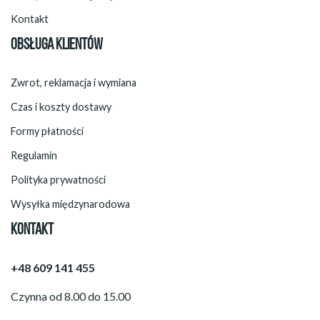
Kontakt
OBSŁUGA KLIENTÓW
Zwrot, reklamacja i wymiana
Czas i koszty dostawy
Formy płatności
Regulamin
Polityka prywatności
Wysyłka międzynarodowa
KONTAKT
+48 609 141 455
Czynna od 8.00 do 15.00