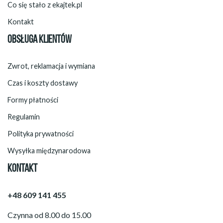
Co się stało z ekajtek.pl
Kontakt
OBSŁUGA KLIENTÓW
Zwrot, reklamacja i wymiana
Czas i koszty dostawy
Formy płatności
Regulamin
Polityka prywatności
Wysyłka międzynarodowa
KONTAKT
+48 609 141 455
Czynna od 8.00 do 15.00