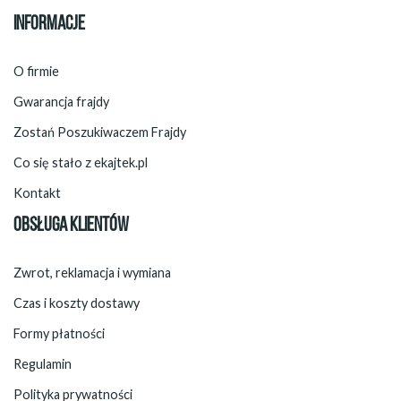
INFORMACJE
O firmie
Gwarancja frajdy
Zostań Poszukiwaczem Frajdy
Co się stało z ekajtek.pl
Kontakt
OBSŁUGA KLIENTÓW
Zwrot, reklamacja i wymiana
Czas i koszty dostawy
Formy płatności
Regulamin
Polityka prywatności