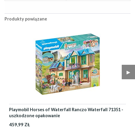
Produkty powiązane
▶︎
Playmobil Horses of Waterfall Ranczo Waterfall 71351 -
uszkodzone opakowanie
459,99 ZŁ