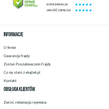
KOMUNIKACJA
JAKOŚĆ OBSŁUGI
INFORMACJE
O firmie
Gwarancja frajdy
Zostań Poszukiwaczem Frajdy
Co się stało z ekajtek.pl
Kontakt
OBSŁUGA KLIENTÓW
Zwrot, reklamacja i wymiana