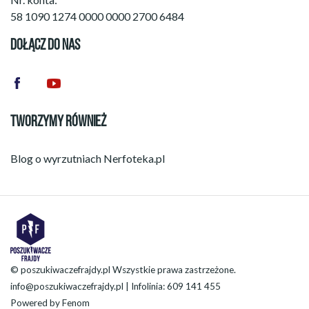
58 1090 1274 0000 0000 2700 6484
DOŁĄCZ DO NAS
TWORZYMY RÓWNIEŻ
Blog o wyrzutniach
Nerfoteka.pl
© poszukiwaczefrajdy.pl Wszystkie prawa zastrzeżone.
info@poszukiwaczefrajdy.pl
| Infolinia: 609 141 455
Powered by
Fenom