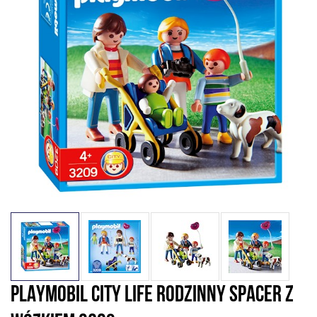
PLAYMOBIL CITY LIFE RODZINNY SPACER Z