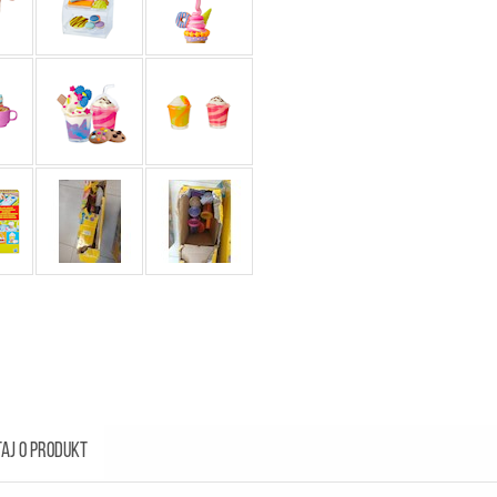
AJ O PRODUKT