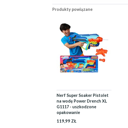
Produkty powiązane
Nerf Super Soaker Pistolet
na wodę Power Drench XL
G1117 - uszkodzone
opakowanie
119,99 ZŁ