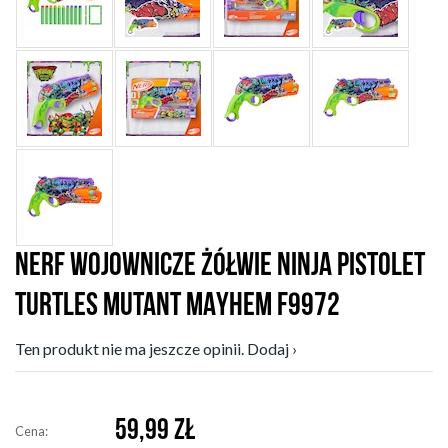
NERF WOJOWNICZE ŻÓŁWIE NINJA PISTOLET
TURTLES MUTANT MAYHEM F9972
Ten produkt nie ma jeszcze opinii. Dodaj ›
59,99
ZŁ
Cena: