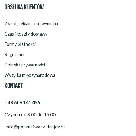
OBSŁUGA KLIENTÓW
Zwrot, reklamacja i wymiana
Czas i koszty dostawy
Formy płatności
Regulamin
Polityka prywatności
Wysyłka międzynarodowa
KONTAKT
+48 609 141 455
Czynna od 8.00 do 15.00
info@poszukiwaczefrajdy.pl