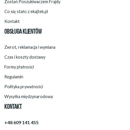
Zostań Poszukiwaczem Frajdy
Co się stało z ekajtek.pl
Kontakt
OBSŁUGA KLIENTÓW
Zwrot, reklamacja i wymiana
Czas i koszty dostawy
Formy płatności
Regulamin
Polityka prywatności
Wysyłka międzynarodowa
KONTAKT
+48 609 141 455