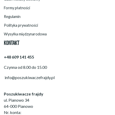
Formy płatności
Regulamin
Polityka prywatności
Wysyłka międzynarodowa
KONTAKT
+48 609 141 455
Czynna od 8.00 do 15.00
info@poszukiwaczefrajdy.pl
Poszukiwacze frajdy
ul. Pianowo 34
64-000 Pianowo
Nr. konta: