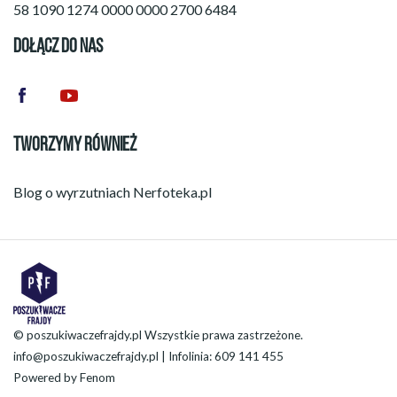
58 1090 1274 0000 0000 2700 6484
DOŁĄCZ DO NAS
TWORZYMY RÓWNIEŻ
Blog o wyrzutniach
Nerfoteka.pl
© poszukiwaczefrajdy.pl Wszystkie prawa zastrzeżone.
info@poszukiwaczefrajdy.pl
| Infolinia: 609 141 455
Powered by
Fenom