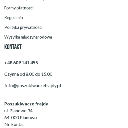
Formy płatności
Regulamin
Polityka prywatności
Wysyłka międzynarodowa
KONTAKT
+48 609 141 455
Czynna od 8.00 do 15.00
info@poszukiwaczefrajdy.pl
Poszukiwacze frajdy
ul. Pianowo 34
64-000 Pianowo
Nr. konta: