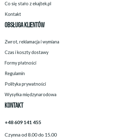
Co się stało z ekajtek.pl
Kontakt
OBSŁUGA KLIENTÓW
Zwrot, reklamacja i wymiana
Czas i koszty dostawy
Formy płatności
Regulamin
Polityka prywatności
Wysyłka międzynarodowa
KONTAKT
+48 609 141 455
Czynna od 8.00 do 15.00