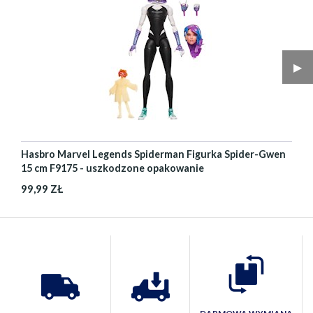
▶︎
Hasbro Marvel Legends Spiderman Figurka Spider-Gwen
15 cm F9175 - uszkodzone opakowanie
99,99 ZŁ