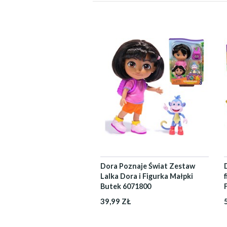
Dora Poznaje Świat Zestaw
Lalka Dora i Figurka Małpki
Butek 6071800
39,99 ZŁ