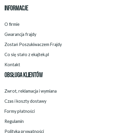
INFORMACJE
O firmie
Gwarancja frajdy
Zostań Poszukiwaczem Frajdy
Co się stało z ekajtek.pl
Kontakt
OBSŁUGA KLIENTÓW
Zwrot, reklamacja i wymiana
Czas i koszty dostawy
Formy płatności
Regulamin
Polityka prywatności