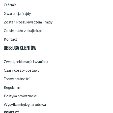
O firmie
Gwarancja frajdy
Zostań Poszukiwaczem Frajdy
Co się stało z ekajtek.pl
Kontakt
OBSŁUGA KLIENTÓW
Zwrot, reklamacja i wymiana
Czas i koszty dostawy
Formy płatności
Regulamin
Polityka prywatności
Wysyłka międzynarodowa